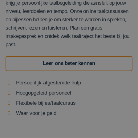
krijg je persoonlijke taalbegeleiding die aansluit op jouw
niveau, leerdoelen en tempo. Onze online taalcursussen
en bijlessen helpen je om sterker te worden in spreken,
schrijven, lezen en luisteren. Plan een gratis
intakegesprek en ontdek welk taaltraject het beste bij jou
past.
Leer ons beter kennen
Persoonlijk afgestemde hulp
Hoogopgeleid personeel
Flexibele bijles/taalcursus
Waar voor je geld