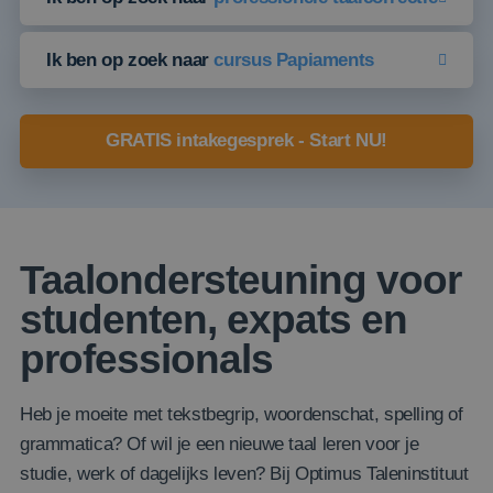
Ik ben op zoek naar
cursus Papiaments
GRATIS intakegesprek - Start NU!
Taalondersteuning voor
studenten, expats en
professionals
Heb je moeite met tekstbegrip, woordenschat, spelling of
grammatica? Of wil je een nieuwe taal leren voor je
studie, werk of dagelijks leven? Bij Optimus Taleninstituut