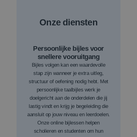
Onze diensten
Persoonlijke bijles voor
snellere vooruitgang
Bijles volgen kan een waardevolle
stap zijn wanneer je extra uitleg,
structuur of oefening nodig hebt. Met
persoonlijke taalbijles werk je
doelgericht aan de onderdelen die jij
lastig vindt en krijg je begeleiding die
aansluit op jouw niveau en leerdoelen.
Onze online bijlessen helpen
scholieren en studenten om hun