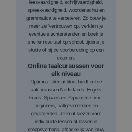
leesvaardigheid, schrijfvaardigheid,
spreekvaardigheid, woordenschat en
grammatica te verbeteren. Zo bouw je
meer zelfvertrouwen op, verklein je
eventuele achterstanden en boek je
sneller resultaat op school, tijdens je
studie of bij de voorbereiding op een
examen.
Online taalcursussen voor
elk niveau
Optimus Taleninstituut biedt online
taalcursussen Nederlands, Engels,
Frans, Spaans en Papiaments voor
beginners, halfgevorderden en
gevorderden. Je kunt kiezen voor
individuele lessen of lessen in
groepsverband, afhankelijk van jouw